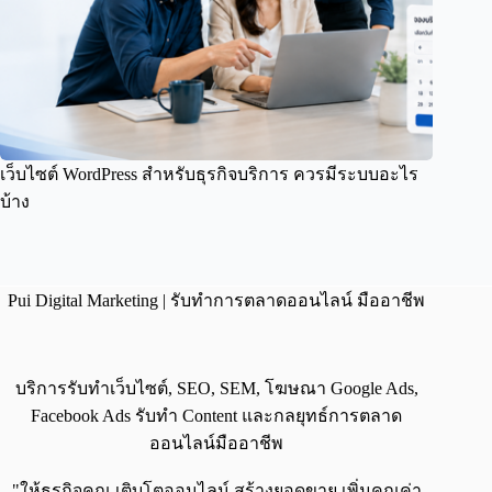
เว็บไซต์ WordPress สำหรับธุรกิจบริการ ควรมีระบบอะไร
บ้าง
Pui Digital Marketing | รับทำการตลาดออนไลน์ มืออาชีพ
บริการรับทำเว็บไซต์, SEO, SEM, โฆษณา Google Ads,
Facebook Ads รับทำ Content และกลยุทธ์การตลาด
ออนไลน์มืออาชีพ
"ให้ธุรกิจคุณ เติบโตออนไลน์ สร้างยอดขาย เพิ่มคุณค่า