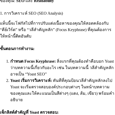
ของคุณ:
SEO
และ
Readability
1. การวิเคราะห์ SEO (SEO Analysis)
แท็บนี้จะโฟกัสไปที่การปรับแต่งเนื้อหาของคุณให้สอดคล้องกับ
“คีย์เวิร์ด” หรือ “วลีสำคัญหลัก” (Focus Keyphrase) ที่คุณต้องการ
ให้หน้านี้ติดอันดับ
ขั้นตอนการทำงาน:
กำหนด Focus Keyphrase:
สิ่งแรกที่คุณต้องทำคือบอก Yoast
ว่าบทความนี้เกี่ยวกับอะไร เช่น ในบทความนี้ วลีสำคัญหลัก
อาจเป็น “Yoast SEO”
Yoast เริ่มการวิเคราะห์:
ทันทีที่คุณป้อนวลีสำคัญหลักลงไป
Yoast จะเริ่มตรวจสอบองค์ประกอบต่างๆ ในหน้าบทความ
ของคุณและให้คะแนนเป็นสีต่างๆ (แดง, ส้ม, เขียว) พร้อมคำ
อธิบาย
เช็กลิสต์สำคัญที่ Yoast ตรวจสอบ: