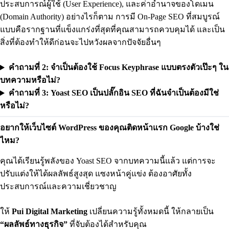
ประสบการณ์ผู้ใช้ (User Experience), และค่าอำนาจของโดเมน
(Domain Authority) อย่างไรก็ตาม การมี On-Page SEO ที่สมบูรณ์
แบบคือรากฐานที่แข็งแกร่งที่สุดที่คุณสามารถควบคุมได้ และเป็น
สิ่งที่ต้องทำให้ดีก่อนจะไปหวังผลจากปัจจัยอื่นๆ
คำถามที่ 2: จำเป็นต้องใช้ Focus Keyphrase แบบตรงตัวเป๊ะๆ ใน
บทความหรือไม่?
คำถามที่ 3: Yoast SEO เป็นปลั๊กอิน SEO ที่ฉันจำเป็นต้องมีใช่
หรือไม่?
อยากให้เว็บไซต์ WordPress ของคุณติดหน้าแรก Google บ้างใช่
ไหม?
คุณได้เรียนรู้พลังของ Yoast SEO จากบทความนี้แล้ว แต่การจะ
ปรับแต่งให้ได้ผลลัพธ์สูงสุด แซงหน้าคู่แข่ง ต้องอาศัยทั้ง
ประสบการณ์และความเชี่ยวชาญ
ให้
Pui Digital Marketing
เปลี่ยนความรู้ทั้งหมดนี้ ให้กลายเป็น
“ผลลัพธ์ทางธุรกิจ”
ที่จับต้องได้สำหรับคุณ