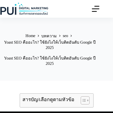
Skip
to
content
Home
seo
บทความ
Yoast SEO คืออะไร? ใช้ยังไงให้เว็บติดอันดับ Google ปี
2025
Yoast SEO คืออะไร? ใช้ยังไงให้เว็บติดอันดับ Google ปี
2025
สารบัญ/เลือกดูตามหัวข้อ