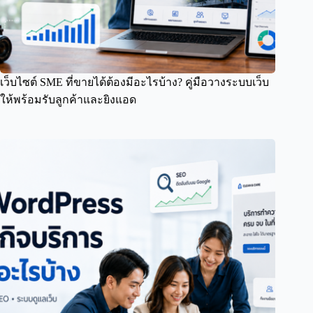
เว็บไซต์ SME ที่ขายได้ต้องมีอะไรบ้าง? คู่มือวางระบบเว็บ
ให้พร้อมรับลูกค้าและยิงแอด