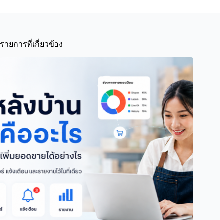
รายการที่เกี่ยวข้อง