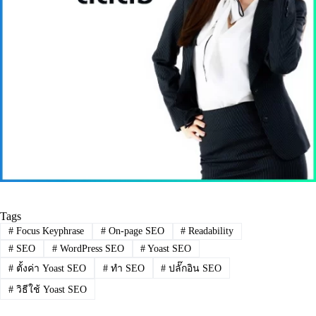
Tags
#
Focus Keyphrase
#
On-page SEO
#
Readability
#
SEO
#
WordPress SEO
#
Yoast SEO
#
ตั้งค่า Yoast SEO
#
ทำ SEO
#
ปลั๊กอิน SEO
#
วิธีใช้ Yoast SEO