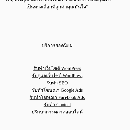
เป็นทางเลือกที่ลูกค้าคุณมั่นใจ"
บริการยอดนิยม
รับทำเว็บไซต์ WordPress
รับดูแลเว็บไซต์ WordPress
รับทำ SEO
รับทำโฆษณา Google Ads
รับทำโฆษณา Facebook Ads
รับทำ Content
ปรึกษาการตลาดออนไลน์