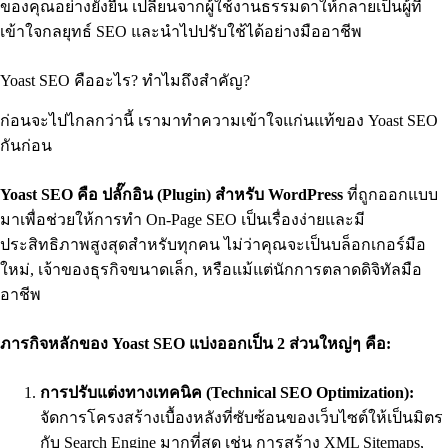
ของคุณอย่างยั่งยืน เปลี่ยนจากผู้ใช้งานธรรมดาให้กลายเป็นผู้ที่
เข้าใจกลยุทธ์ SEO และนำไปปรับใช้ได้อย่างมืออาชีพ
Yoast SEO คืออะไร? ทำไมถึงสำคัญ?
ก่อนจะไปไกลกว่านี้ เรามาทำความเข้าใจแก่นแท้ของ Yoast SEO
กันก่อน
Yoast SEO คือ ปลั๊กอิน (Plugin) สำหรับ WordPress
ที่ถูกออกแบบ
มาเพื่อช่วยให้การทำ On-Page SEO เป็นเรื่องง่ายและมี
ประสิทธิภาพสูงสุดสำหรับทุกคน ไม่ว่าคุณจะเป็นบล็อกเกอร์มือ
ใหม่, เจ้าของธุรกิจขนาดเล็ก, หรือแม้แต่นักการตลาดดิจิทัลมือ
อาชีพ
ภารกิจหลักของ Yoast SEO แบ่งออกเป็น 2 ส่วนใหญ่ๆ คือ:
การปรับแต่งทางเทคนิค (Technical SEO Optimization):
จัดการโครงสร้างเบื้องหลังที่ซับซ้อนของเว็บไซต์ให้เป็นมิตร
กับ Search Engine มากที่สุด เช่น การสร้าง XML Sitemaps,