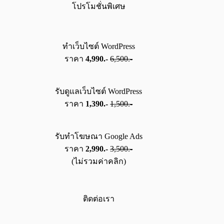
โปรโมชั่นพิเศษ
ทำเว็บไซต์ WordPress
ราคา
4,990.-
6,500.-
รับดูแลเว็บไซต์ WordPress
ราคา
1,390.-
1,500.-
รับทำโฆษณา Google Ads
ราคา
2,990.-
3,500.-
(ไม่รวมค่าคลิก)
ติดต่อเรา