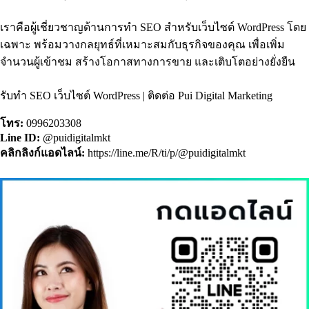
เราคือผู้เชี่ยวชาญด้านการทำ SEO สำหรับเว็บไซต์ WordPress โดย
เฉพาะ พร้อมวางกลยุทธ์ที่เหมาะสมกับธุรกิจของคุณ เพื่อเพิ่ม
จำนวนผู้เข้าชม สร้างโอกาสทางการขาย และเติบโตอย่างยั่งยืน
รับทำ SEO เว็บไซต์ WordPress
| ติดต่อ Pui Digital Marketing
โทร:
0996203308
Line ID:
@puidigitalmkt
คลิกลิงก์แอดไลน์:
https://line.me/R/ti/p/@puidigitalmkt