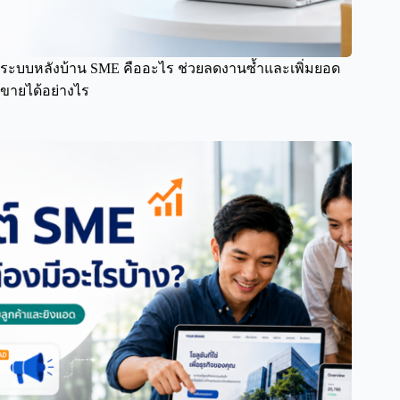
ระบบหลังบ้าน SME คืออะไร ช่วยลดงานซ้ำและเพิ่มยอด
ขายได้อย่างไร