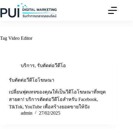
Skip
to
content
Tag
Video Editor
บริการ
,
รับตัดต่อวีดีโอ
รับตัดต่อวีดีโอโฆษณา
เปลี่ยนฟุตเทจของคุณให้เป็นวีดีโอโฆษณาที่หยุด
สายตา! บริการตัดต่อวีดีโอสำหรับ Facebook,
TikTok, YouTube เพื่อสร้างยอดขายให้ปัง
admin
27/02/2025