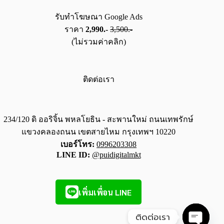
รับทำโฆษณา Google Ads
ราคา
2,990.-
3,500.-
(ไม่รวมค่าคลิก)
ติดต่อเรา
234/120 ดิ ออริจิ้น พหลโยธิน - สะพานใหม่ ถนนเทพรักษ์
แขวงคลองถนน เขตสายไหม กรุงเทพฯ 10220
เบอร์โทร:
0996203308
LINE ID:
@puidigitalmkt
เพิ่มเพื่อน LINE
ติดต่อเรา