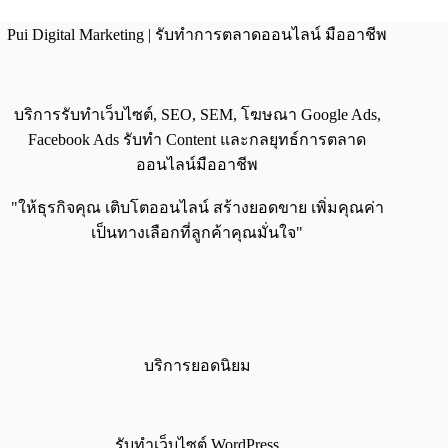
Pui Digital Marketing | รับทำการตลาดออนไลน์ มืออาชีพ
บริการรับทำเว็บไซต์, SEO, SEM, โฆษณา Google Ads,
Facebook Ads รับทำ Content และกลยุทธ์การตลาด
ออนไลน์มืออาชีพ
"ให้ธุรกิจคุณ เติบโตออนไลน์ สร้างยอดขาย เพิ่มคุณค่า
เป็นทางเลือกที่ลูกค้าคุณมั่นใจ"
บริการยอดนิยม
รับทำเว็บไซต์ WordPress