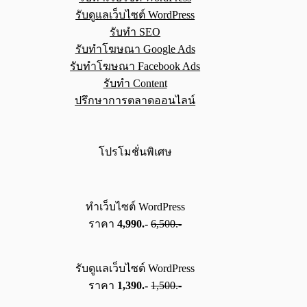
รับดูแลเว็บไซต์ WordPress
รับทำ SEO
รับทำโฆษณา Google Ads
รับทำโฆษณา Facebook Ads
รับทำ Content
ปรึกษาการตลาดออนไลน์
โปรโมชั่นพิเศษ
ทำเว็บไซต์ WordPress
ราคา
4,990.-
6,500.-
รับดูแลเว็บไซต์ WordPress
ราคา
1,390.-
1,500.-