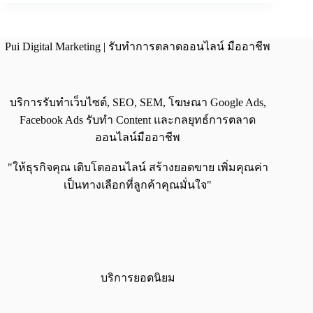
Pui Digital Marketing | รับทำการตลาดออนไลน์ มืออาชีพ
บริการรับทำเว็บไซต์, SEO, SEM, โฆษณา Google Ads,
Facebook Ads รับทำ Content และกลยุทธ์การตลาด
ออนไลน์มืออาชีพ
"ให้ธุรกิจคุณ เติบโตออนไลน์ สร้างยอดขาย เพิ่มคุณค่า
เป็นทางเลือกที่ลูกค้าคุณมั่นใจ"
บริการยอดนิยม