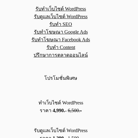
รับทำเว็บไซต์ WordPress
รับดูแลเว็บไซต์ WordPress
รับทำ SEO
รับทำโฆษณา Google Ads
รับทำโฆษณา Facebook Ads
รับทำ Content
ปรึกษาการตลาดออนไลน์
โปรโมชั่นพิเศษ
ทำเว็บไซต์ WordPress
ราคา
4,990.-
6,500.-
รับดูแลเว็บไซต์ WordPress