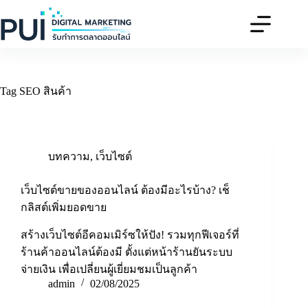
Skip
to
content
Tag
SEO สินค้า
บทความ
,
เว็บไซต์
เว็บไซต์ขายของออนไลน์ ต้องมีอะไรบ้าง? เช็
กลิสต์เพิ่มยอดขาย
สร้างเว็บไซต์อีคอมเมิร์ซให้ปัง! รวมทุกฟีเจอร์ที่
ร้านค้าออนไลน์ต้องมี ตั้งแต่หน้าร้านยันระบบ
จ่ายเงิน เพื่อเปลี่ยนผู้เยี่ยมชมเป็นลูกค้า
admin
02/08/2025