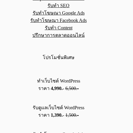
รับทำ SEO
รับทำโฆษณา Google Ads
รับทำโฆษณา Facebook Ads
รับทำ Content
ปรึกษาการตลาดออนไลน์
โปรโมชั่นพิเศษ
ทำเว็บไซต์ WordPress
ราคา
4,990.-
6,500.-
รับดูแลเว็บไซต์ WordPress
ราคา
1,390.-
1,500.-