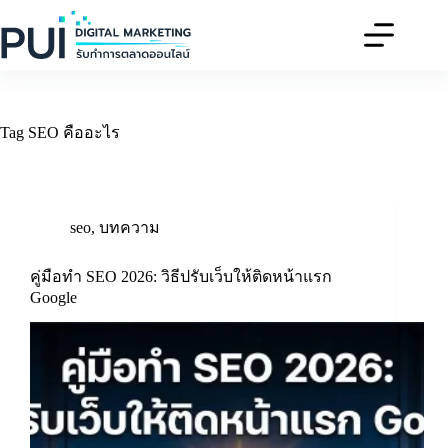
Skip
to
content
Tag
SEO คืออะไร
seo
,
บทความ
คู่มือทำ SEO 2026: วิธีปรับเว็บให้ติดหน้าแรก
Google