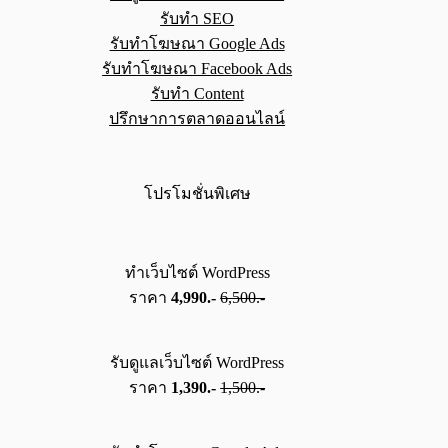
รับทำ SEO
รับทำโฆษณา Google Ads
รับทำโฆษณา Facebook Ads
รับทำ Content
ปรึกษาการตลาดออนไลน์
โปรโมชั่นพิเศษ
ทำเว็บไซต์ WordPress
ราคา
4,990.-
6,500.-
รับดูแลเว็บไซต์ WordPress
ราคา
1,390.-
1,500.-