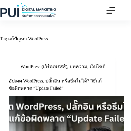
Skip
to
content
Tag
แก้ปัญหา WordPress
WordPress (เวิร์ดเพรสส์)
,
บทความ
,
เว็บไซต์
อัปเดต WordPress, ปลั๊กอิน หรือธีมไม่ได้? วิธีแก้
ข้อผิดพลาด “Update Failed”