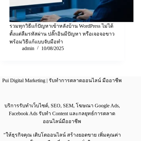
รวมทุกวิธีแก้ปัญหาเข้าหลังบ้าน WordPress ไม่ได้
ตั้งแต่ลืมรหัสผ่าน ปลั๊กอินมีปัญหา หรือเจอจอขาว
พร้อมวิธีแก้แบบจับมือทำ
admin
10/08/2025
Pui Digital Marketing | รับทำการตลาดออนไลน์ มืออาชีพ
บริการรับทำเว็บไซต์, SEO, SEM, โฆษณา Google Ads,
Facebook Ads รับทำ Content และกลยุทธ์การตลาด
ออนไลน์มืออาชีพ
"ให้ธุรกิจคุณ เติบโตออนไลน์ สร้างยอดขาย เพิ่มคุณค่า