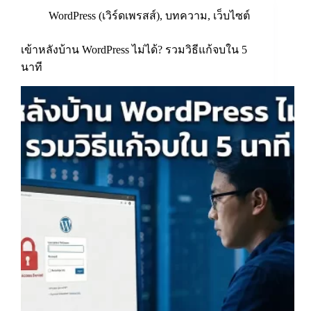
WordPress (เวิร์ดเพรสส์)
,
บทความ
,
เว็บไซต์
เข้าหลังบ้าน WordPress ไม่ได้? รวมวิธีแก้จบใน 5
นาที