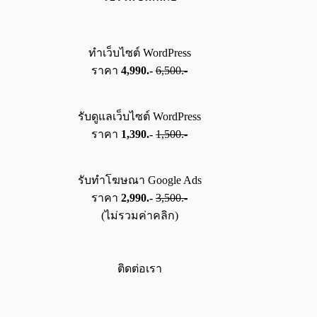
ทำเว็บไซต์ WordPress
ราคา
4,990.-
6,500.-
รับดูแลเว็บไซต์ WordPress
ราคา
1,390.-
1,500.-
รับทำโฆษณา Google Ads
ราคา
2,990.-
3,500.-
(ไม่รวมค่าคลิก)
ติดต่อเรา