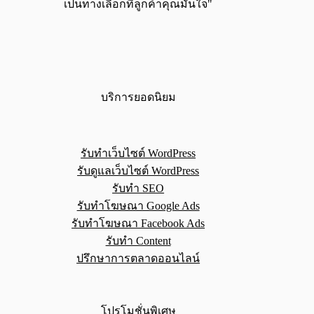
เป็นทางเลือกที่ลูกค้าคุณมั่นใจ"
บริการยอดนิยม
รับทำเว็บไซต์ WordPress
รับดูแลเว็บไซต์ WordPress
รับทำ SEO
รับทำโฆษณา Google Ads
รับทำโฆษณา Facebook Ads
รับทำ Content
ปรึกษาการตลาดออนไลน์
โปรโมชั่นพิเศษ