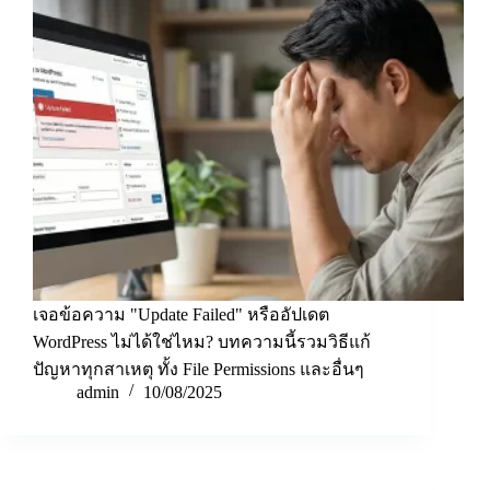
เจอข้อความ "Update Failed" หรืออัปเดต
WordPress ไม่ได้ใช่ไหม? บทความนี้รวมวิธีแก้
ปัญหาทุกสาเหตุ ทั้ง File Permissions และอื่นๆ
admin
10/08/2025