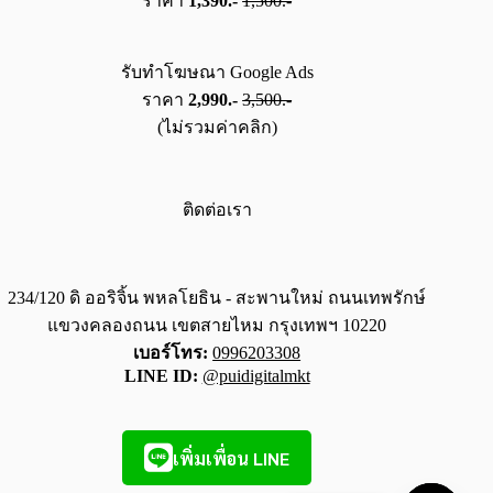
ราคา
1,390.-
1,500.-
รับทำโฆษณา Google Ads
ราคา
2,990.-
3,500.-
(ไม่รวมค่าคลิก)
ติดต่อเรา
234/120 ดิ ออริจิ้น พหลโยธิน - สะพานใหม่ ถนนเทพรักษ์
แขวงคลองถนน เขตสายไหม กรุงเทพฯ 10220
เบอร์โทร:
0996203308
LINE ID:
@puidigitalmkt
เพิ่มเพื่อน LINE