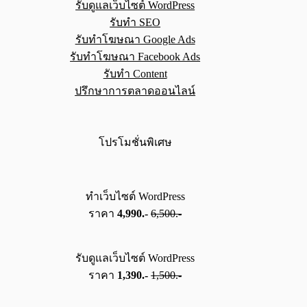
รับดูแลเว็บไซต์ WordPress
รับทำ SEO
รับทำโฆษณา Google Ads
รับทำโฆษณา Facebook Ads
รับทำ Content
ปรึกษาการตลาดออนไลน์
โปรโมชั่นพิเศษ
ทำเว็บไซต์ WordPress
ราคา
4,990.-
6,500.-
รับดูแลเว็บไซต์ WordPress
ราคา
1,390.-
1,500.-