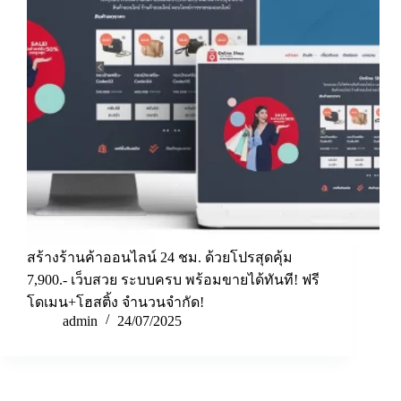
สร้างร้านค้าออนไลน์ 24 ชม. ด้วยโปรสุดคุ้ม
7,900.- เว็บสวย ระบบครบ พร้อมขายได้ทันที! ฟรี
โดเมน+โฮสติ้ง จำนวนจำกัด!
admin
24/07/2025