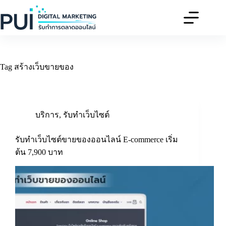
Skip
to
content
Tag
สร้างเว็บขายของ
บริการ
,
รับทำเว็บไซต์
รับทำเว็บไซต์ขายของออนไลน์ E-commerce เริ่ม
ต้น 7,900 บาท