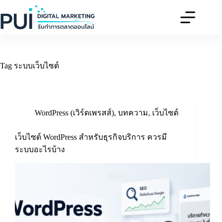
Skip
to
content
Tag
ระบบเว็บไซต์
WordPress (เวิร์ดเพรสส์)
,
บทความ
,
เว็บไซต์
เว็บไซต์ WordPress สำหรับธุรกิจบริการ ควรมี
ระบบอะไรบ้าง