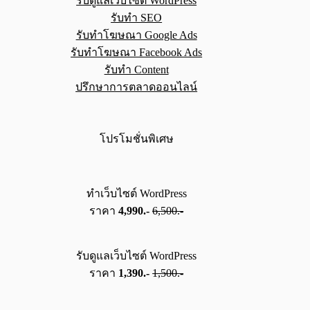
รับดูแลเว็บไซต์ WordPress
รับทำ SEO
รับทำโฆษณา Google Ads
รับทำโฆษณา Facebook Ads
รับทำ Content
ปรึกษาการตลาดออนไลน์
โปรโมชั่นพิเศษ
ทำเว็บไซต์ WordPress
ราคา
4,990.-
6,500.-
รับดูแลเว็บไซต์ WordPress
ราคา
1,390.-
1,500.-