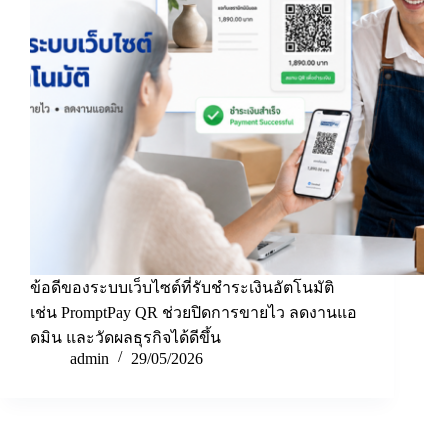
ข้อดีของระบบเว็บไซต์ที่รับชำระเงินอัตโนมัติ
เช่น PromptPay QR ช่วยปิดการขายไว ลดงานแอ
ดมิน และวัดผลธุรกิจได้ดีขึ้น
admin
29/05/2026