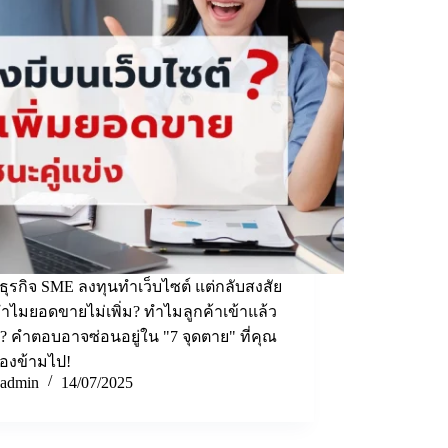
ุรกิจ SME ลงทุนทำเว็บไซต์ แต่กลับสงสัย
.ทำไมยอดขายไม่เพิ่ม? ทำไมลูกค้าเข้าแล้ว
? คำตอบอาจซ่อนอยู่ใน "7 จุดตาย" ที่คุณ
องข้ามไป!
admin
14/07/2025