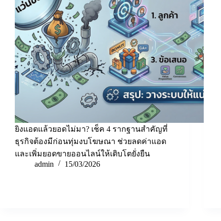
ยิงแอดแล้วยอดไม่มา? เช็ค 4 รากฐานสำคัญที่
ธุรกิจต้องมีก่อนทุ่มงบโฆษณา ช่วยลดค่าแอด
และเพิ่มยอดขายออนไลน์ให้เติบโตยั่งยืน
admin
15/03/2026