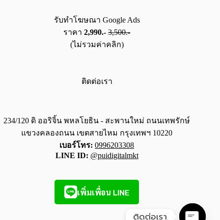
รับทำโฆษณา Google Ads
ราคา
2,990.-
3,500.-
(ไม่รวมค่าคลิก)
ติดต่อเรา
234/120 ดิ ออริจิ้น พหลโยธิน - สะพานใหม่ ถนนเทพรักษ์
แขวงคลองถนน เขตสายไหม กรุงเทพฯ 10220
เบอร์โทร:
0996203308
LINE ID:
@puidigitalmkt
เพิ่มเพื่อน LINE
ติดต่อเรา