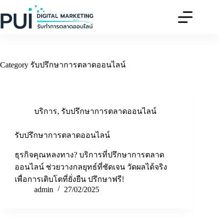
Skip
to
content
Category
รับปรึกษาการตลาดออนไลน์
บริการ
,
รับปรึกษาการตลาดออนไลน์
รับปรึกษาการตลาดออนไลน์
ธุรกิจคุณหลงทาง? บริการที่ปรึกษาการตลาด
ออนไลน์ ช่วยวางกลยุทธ์ที่ชัดเจน วัดผลได้จริง
เพื่อการเติบโตที่ยั่งยืน ปรึกษาฟรี!
admin
27/02/2025