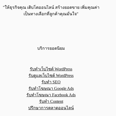
"ให้ธุรกิจคุณ เติบโตออนไลน์ สร้างยอดขาย เพิ่มคุณค่า
เป็นทางเลือกที่ลูกค้าคุณมั่นใจ"
บริการยอดนิยม
รับทำเว็บไซต์ WordPress
รับดูแลเว็บไซต์ WordPress
รับทำ SEO
รับทำโฆษณา Google Ads
รับทำโฆษณา Facebook Ads
รับทำ Content
ปรึกษาการตลาดออนไลน์