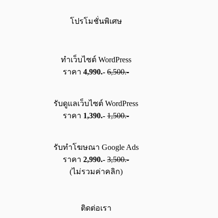
โปรโมชั่นพิเศษ
ทำเว็บไซต์ WordPress
ราคา
4,990.-
6,500.-
รับดูแลเว็บไซต์ WordPress
ราคา
1,390.-
1,500.-
รับทำโฆษณา Google Ads
ราคา
2,990.-
3,500.-
(ไม่รวมค่าคลิก)
ติดต่อเรา