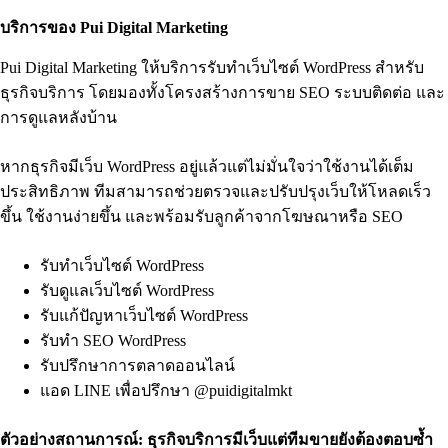
บริการของ Pui Digital Marketing
Pui Digital Marketing ให้บริการรับทำเว็บไซต์ WordPress สำหรับ
ธุรกิจบริการ โดยมองทั้งโครงสร้างการขาย SEO ระบบติดต่อ และ
การดูแลหลังบ้าน
หากธุรกิจมีเว็บ WordPress อยู่แล้วแต่ไม่มั่นใจว่าใช้งานได้เต็ม
ประสิทธิภาพ ทีมสามารถช่วยตรวจและปรับปรุงเว็บให้โหลดเร็ว
ขึ้น ใช้งานง่ายขึ้น และพร้อมรับลูกค้าจากโฆษณาหรือ SEO
รับทำเว็บไซต์ WordPress
รับดูแลเว็บไซต์ WordPress
รับแก้ปัญหาเว็บไซต์ WordPress
รับทำ SEO WordPress
รับปรึกษาการตลาดออนไลน์
แอด LINE เพื่อปรึกษา @puidigitalmkt
ตัวอย่างสถานการณ์: ธุรกิจบริการมีเว็บแต่ทีมขายยังต้องตอบซ้ำ