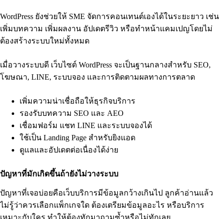
WordPress ยังช่วยให้ SME จัดการคอนเทนต์เองได้ในระยะยาว เช่น
เพิ่มบทความ เพิ่มผลงาน อัปเดตรีวิว หรือทำหน้าแคมเปญโดยไม่
ต้องสร้างระบบใหม่ทั้งหมด
เมื่อวางระบบดี เว็บไซต์ WordPress จะเป็นฐานกลางสำหรับ SEO,
โฆษณา, LINE, ระบบจอง และการติดตามผลทางการตลาด
เพิ่มความน่าเชื่อถือให้ธุรกิจบริการ
รองรับบทความ SEO และ AEO
เชื่อมฟอร์ม แชท LINE และระบบจองได้
ใช้เป็น Landing Page สำหรับยิงแอด
ดูแลและอัปเดตต่อเนื่องได้ง่าย
ปัญหาที่มักเกิดขึ้นถ้ายังไม่วางระบบ
ปัญหาที่เจอบ่อยคือเว็บบริการมีข้อมูลกว้างเกินไป ลูกค้าอ่านแล้ว
ไม่รู้ว่าควรเลือกแพ็กเกจใด ต้องเตรียมข้อมูลอะไร หรือบริการ
เหมาะกับใคร ทำให้ต้องทักมาถามซ้ำหรือไม่ทักเลย