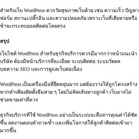
สำหรับเว็บ WordPress ควรวัดสุขภาพเว็บด้วย เช่น ความเร็ว ปัญหา
ฟอร์ม สถานะปลั๊กอิน และความปลอดภัย เพราะเว็บที่เสียหายหรือ
ช้าจะกระทบยอดติดต่อโดยตรง
สรุป
เว็บไซต์ WordPress สำหรับธุรกิจบริการควรมีมากกว่าหน้าแนะนำ
บริษัท ต้องมีหน้าบริการที่ละเอียด ระบบติดต่อ ระบบวัดผล
บทความ SEO และการดูแลเว็บต่อเนื่อง
WordPress เป็นเครื่องมือที่ยืดหยุ่นมาก แต่ต้องวางให้ถูกโครงสร้าง
หากทำเพียงติดตั้งธีมสวย ๆ โดยไม่คิดเส้นทางลูกค้า เว็บอาจไม่
ช่วยขายเท่าที่ควร
ธุรกิจบริการที่ใช้ WordPress อย่างเป็นระบบจะสื่อสารคุณค่าได้ชัด
ขึ้น ลดงานตอบคำถามซ้ำ และเพิ่มโอกาสให้ลูกค้าติดต่อเข้ามา
มากขึ้น