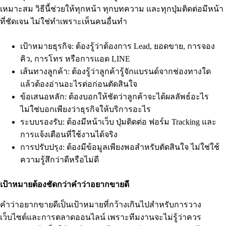
เหมาะสม วิธีนี้ช่วยให้ทุกหน้า ทุกบทความ และทุกปุ่มติดต่อมีหน้า
ที่ชัดเจน ไม่ใช่ทำเพราะเห็นคนอื่นทำ
เป้าหมายธุรกิจ: ต้องรู้ว่าต้องการ Lead, ยอดขาย, การจอง
คิว, การโทร หรือการแอด LINE
เส้นทางลูกค้า: ต้องรู้ว่าลูกค้ารู้จักแบรนด์จากช่องทางใด
แล้วต้องอ่านอะไรต่อก่อนตัดสินใจ
ข้อเสนอหลัก: ต้องบอกให้ชัดว่าลูกค้าจะได้ผลลัพธ์อะไร
ไม่ใช่บอกเพียงว่าธุรกิจให้บริการอะไร
ระบบรองรับ: ต้องมีหน้าเว็บ ปุ่มติดต่อ ฟอร์ม Tracking และ
การแจ้งเตือนที่ใช้งานได้จริง
การปรับปรุง: ต้องมีข้อมูลเพียงพอสำหรับตัดสินใจ ไม่ใช่ใช้
ความรู้สึกว่าดีหรือไม่ดี
เป้าหมายต้องชัดกว่าคำว่าอยากขายดี
คำว่าอยากขายดีเป็นเป้าหมายที่กว้างเกินไปสำหรับการวาง
เว็บไซต์และการตลาดออนไลน์ เพราะทีมงานจะไม่รู้ว่าควร