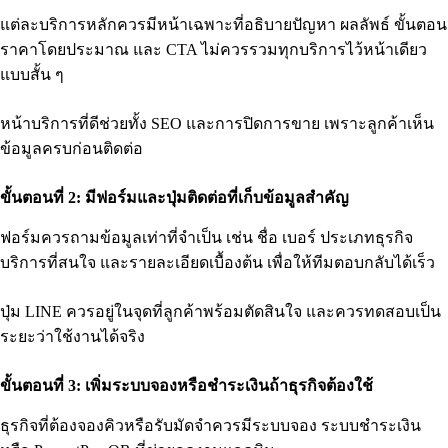
แต่ละบริการหลักควรมีหน้าเฉพาะที่อธิบายปัญหา ผลลัพธ์ ขั้นตอน
ราคาโดยประมาณ และ CTA ไม่ควรรวมทุกบริการไว้หน้าเดียว
แบบสั้น ๆ
หน้าบริการที่ดีช่วยทั้ง SEO และการปิดการขาย เพราะลูกค้าเห็น
ข้อมูลครบก่อนติดต่อ
ขั้นตอนที่ 2: มีฟอร์มและปุ่มติดต่อที่เก็บข้อมูลสำคัญ
ฟอร์มควรถามข้อมูลเท่าที่จำเป็น เช่น ชื่อ เบอร์ ประเภทธุรกิจ
บริการที่สนใจ และรายละเอียดเบื้องต้น เพื่อให้ทีมตอบกลับได้เร็ว
ปุ่ม LINE ควรอยู่ในจุดที่ลูกค้าพร้อมตัดสินใจ และควรทดสอบเป็น
ระยะว่าใช้งานได้จริง
ขั้นตอนที่ 3: เพิ่มระบบจองหรือชำระเงินถ้าธุรกิจต้องใช้
ธุรกิจที่ต้องจองคิวหรือรับมัดจำควรมีระบบจอง ระบบชำระเงิน