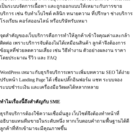
เป็นระบบจัดการเนื้อหา และถูกออกแบบให้เหมาะกับการขาย
บริการ เช่น รับทำเว็บไซต์ คลินิก ทนายความ ที่ปรึกษา ช่างบริการ
โรงเรียน คอร์สออนไลน์ หรือบริษัทรับเหมา
จุดสำคัญของเว็บบริการคือการทำให้ลูกค้าเข้าใจคุณค่าและกล้า
ติดต่อ เพราะบริการจับต้องไม่ได้เหมือนสินค้า ลูกค้าจึงต้องการ
ข้อมูลที่ช่วยลดความเสี่ยง เช่น วิธีทำงาน ตัวอย่างผลงาน ราคา
โดยประมาณ รีวิว และ FAQ
WordPress เหมาะกับธุรกิจบริการเพราะเพิ่มบทความ SEO ได้ง่าย
ปรับหน้า Landing Page ได้ เชื่อมปลั๊กอินฟอร์ม แชท ระบบจอง
ระบบชำระเงิน และเครื่องมือวัดผลได้หลากหลาย
ทำไมเรื่องนี้ถึงสำคัญกับ SME
ธุรกิจบริการต้องใช้ความเชื่อมั่นสูง เว็บไซต์จึงต้องทำหน้าที่
อธิบายแทนทีมขายในระดับหนึ่ง หากเว็บตอบคำถามพื้นฐานได้ดี
ลูกค้าที่ทักเข้ามาจะมีคุณภาพขึ้น