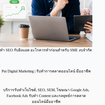
ทำ SEO กับยิงแอด อะไรควรทำก่อนสำหรับ SME งบจำกัด
Pui Digital Marketing | รับทำการตลาดออนไลน์ มืออาชีพ
บริการรับทำเว็บไซต์, SEO, SEM, โฆษณา Google Ads,
Facebook Ads รับทำ Content และกลยุทธ์การตลาด
ออนไลน์มืออาชีพ