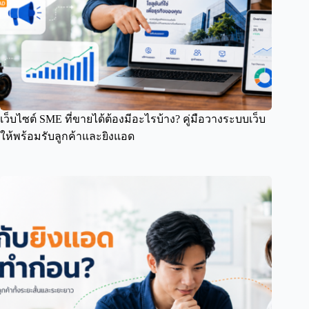
เว็บไซต์ SME ที่ขายได้ต้องมีอะไรบ้าง? คู่มือวางระบบเว็บ
ให้พร้อมรับลูกค้าและยิงแอด