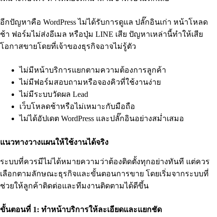
อีกปัญหาคือ WordPress ไม่ได้รับการดูแล ปลั๊กอินเก่า หน้าโหลด
ช้า ฟอร์มไม่ส่งอีเมล หรือปุ่ม LINE เสีย ปัญหาเหล่านี้ทำให้เสีย
โอกาสขายโดยที่เจ้าของธุรกิจอาจไม่รู้ตัว
ไม่มีหน้าบริการแยกตามความต้องการลูกค้า
ไม่มีฟอร์มสอบถามหรือจองคิวที่ใช้งานง่าย
ไม่มีระบบวัดผล Lead
เว็บโหลดช้าหรือไม่เหมาะกับมือถือ
ไม่ได้อัปเดต WordPress และปลั๊กอินอย่างสม่ำเสมอ
แนวทางวางแผนให้ใช้งานได้จริง
ระบบที่ควรมีไม่ได้หมายความว่าต้องติดตั้งทุกอย่างทันที แต่ควร
เลือกตามลักษณะธุรกิจและขั้นตอนการขาย โดยเริ่มจากระบบที่
ช่วยให้ลูกค้าติดต่อและทีมงานติดตามได้ดีขึ้น
ขั้นตอนที่ 1: ทำหน้าบริการให้ละเอียดและแยกชัด