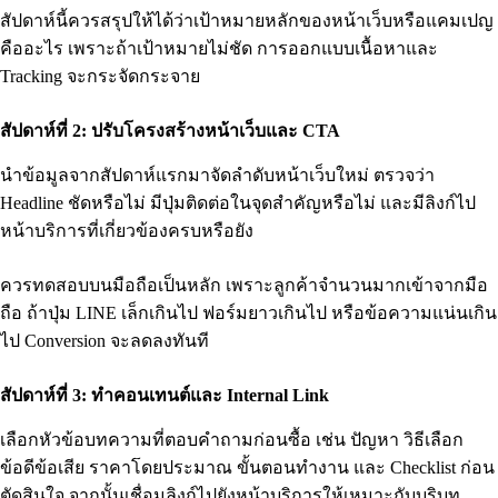
สัปดาห์นี้ควรสรุปให้ได้ว่าเป้าหมายหลักของหน้าเว็บหรือแคมเปญ
คืออะไร เพราะถ้าเป้าหมายไม่ชัด การออกแบบเนื้อหาและ
Tracking จะกระจัดกระจาย
สัปดาห์ที่ 2: ปรับโครงสร้างหน้าเว็บและ CTA
นำข้อมูลจากสัปดาห์แรกมาจัดลำดับหน้าเว็บใหม่ ตรวจว่า
Headline ชัดหรือไม่ มีปุ่มติดต่อในจุดสำคัญหรือไม่ และมีลิงก์ไป
หน้าบริการที่เกี่ยวข้องครบหรือยัง
ควรทดสอบบนมือถือเป็นหลัก เพราะลูกค้าจำนวนมากเข้าจากมือ
ถือ ถ้าปุ่ม LINE เล็กเกินไป ฟอร์มยาวเกินไป หรือข้อความแน่นเกิน
ไป Conversion จะลดลงทันที
สัปดาห์ที่ 3: ทำคอนเทนต์และ Internal Link
เลือกหัวข้อบทความที่ตอบคำถามก่อนซื้อ เช่น ปัญหา วิธีเลือก
ข้อดีข้อเสีย ราคาโดยประมาณ ขั้นตอนทำงาน และ Checklist ก่อน
ตัดสินใจ จากนั้นเชื่อมลิงก์ไปยังหน้าบริการให้เหมาะกับบริบท