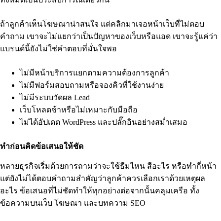
ถ้าลูกค้าเห็นโฆษณาน่าสนใจ แต่คลิกมาเจอหน้าเว็บที่ไม่ตอบ
คำถาม เขาจะไม่แยกว่าเป็นปัญหาของเว็บหรือแอด เขาจะรู้แค่ว่า
แบรนด์นี้ยังไม่ใช่คำตอบที่มั่นใจพอ
ไม่มีหน้าบริการแยกตามความต้องการลูกค้า
ไม่มีฟอร์มสอบถามหรือจองคิวที่ใช้งานง่าย
ไม่มีระบบวัดผล Lead
เว็บโหลดช้าหรือไม่เหมาะกับมือถือ
ไม่ได้อัปเดต WordPress และปลั๊กอินอย่างสม่ำเสมอ
ทำก่อนคิดข้อเสนอให้ชัด
หลายธุรกิจเริ่มด้วยการถามว่าจะใช้ธีมไหน สีอะไร หรือทำกี่หน้า
แต่ยังไม่ได้ตอบคำถามสำคัญว่าลูกค้าควรเลือกเราด้วยเหตุผล
อะไร ข้อเสนอที่ไม่ชัดทำให้ทุกอย่างต่อจากนั้นคลุมเครือ ทั้ง
ข้อความบนเว็บ โฆษณา และบทความ SEO