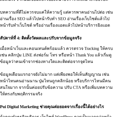
บทความที่ดีไม่ควรจบแค่ให้ความรู้ แต่ควรพาคนอ่านไปต่อ เช่น
อ่านเรื่อง SEO แล้วไปหน้ารับทำ SEO อ่านเรื่องเว็บไซต์แล้วไป
หน้ารับทำเว็บไซต์ หรืออ่านเรื่องแอดแล้วไปหน้าบริการยิงแอด
สัปดาห์ที่ 4: ติดตั้งวัดผลและปรับจากข้อมูลจริง
เมื่อหน้าเว็บและคอนเทนต์พร้อมแล้ว ควรตรวจ Tracking ให้ครบ
เช่น คลิกปุ่ม LINE ส่งฟอร์ม โทร หรือหน้า Thank You แล้วเริ่มดู
ข้อมูลว่าคนเข้าจากช่องทางใดและติดต่อจากจุดไหน
ข้อมูลเดือนแรกอาจยังไม่มาก แต่เพียงพอให้เห็นสัญญาณ เช่น
หน้าไหนคนอ่านนาน ปุ่มไหนถูกคลิกน้อย หรือบริการไหนมีคน
สนใจมาก จากนั้นค่อยปรับข้อความ ปรับ CTA หรือเพิ่มบทความ
ให้ตรงกับพฤติกรรมจริง
Pui Digital Marketing ช่วยคุณต่อยอดจากเรื่องนี้ได้อย่างไร
ถ้าคุณทำธุรกิจบริการ เว็บไซต์ WordPress ควรเป็นมากกว่าหน้า