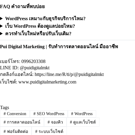
FAQ คำถามที่พบบ่อย
WordPress เหมาะกับธุรกิจบริการไหม?
เว็บ WordPress ต้องดูแลบ่อยไหม?
ควรทำเว็บใหม่หรือปรับเว็บเดิม?
Pui Digital Marketing | รับทำการตลาดออนไลน์ มืออาชีพ
เบอร์โทร: 0996203308
LINE ID: @puidigitalmkt
กดลิงก์แอดไลน์:
https://line.me/R/ti/p/@puidigitalmkt
เว็บไซต์:
www.puidigitalmarketing.com
Tags
#
Conversion
#
SEO WordPress
#
WordPress
#
การตลาดออนไลน์
#
จองคิว
#
ดูแลเว็บไซต์
#
ฟอร์มติดต่อ
#
ระบบเว็บไซต์