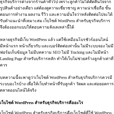
ธุรกิจบริการต่างจากร้านค้าทั่วไป เพราะลูกค้าไม่ได้ตัดสินใจจาก
รูปสินค้าอย่างเดียว แต่ต้องดูความเชี่ยวชาญ ความน่าเชื่อถือ ขั้น
ตอนการทำงาน ผลงาน รีวิว และความมั่นใจว่าหลังติดต่อไปจะได้
รับคำแนะนำที่เหมาะสม เว็บไซต์ WordPress สำหรับธุรกิจบริการ
จึงต้องออกแบบให้ตอบความลังเลเหล่านี้ได้
หลายธุรกิจมีเว็บ WordPress แล้ว แต่ใช้เหมือนโบรชัวร์ออนไลน์
มีหน้าแรก หน้าเกี่ยวกับ และเบอร์ติดต่อเท่านั้น ไม่มีระบบจอง ไม่มี
ฟอร์มเก็บข้อมูล ไม่มีบทความ SEO ไม่มี Tracking และไม่มีหน้า
Landing Page สำหรับบริการหลัก ทำให้เว็บไม่ช่วยสร้างลูกค้าเท่าที่
ควร
บทความนี้จะพาดูว่าเว็บไซต์ WordPress สำหรับธุรกิจบริการควรมี
ระบบอะไรบ้าง เพื่อให้เว็บทำหน้าที่รับลูกค้า วัดผล และต่อยอดการ
ตลาดออนไลน์ได้จริง
เว็บไซต์ WordPress สำหรับธุรกิจบริการคืออะไร
เว็บไซต์ WordPress สำหรับธุรกิจบริการคือเว็บไซต์ที่ใช้ WordPress