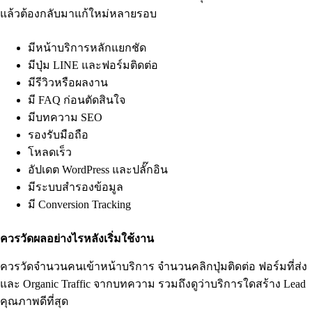
แล้วต้องกลับมาแก้ใหม่หลายรอบ
มีหน้าบริการหลักแยกชัด
มีปุ่ม LINE และฟอร์มติดต่อ
มีรีวิวหรือผลงาน
มี FAQ ก่อนตัดสินใจ
มีบทความ SEO
รองรับมือถือ
โหลดเร็ว
อัปเดต WordPress และปลั๊กอิน
มีระบบสำรองข้อมูล
มี Conversion Tracking
ควรวัดผลอย่างไรหลังเริ่มใช้งาน
ควรวัดจำนวนคนเข้าหน้าบริการ จำนวนคลิกปุ่มติดต่อ ฟอร์มที่ส่ง
และ Organic Traffic จากบทความ รวมถึงดูว่าบริการใดสร้าง Lead
คุณภาพดีที่สุด