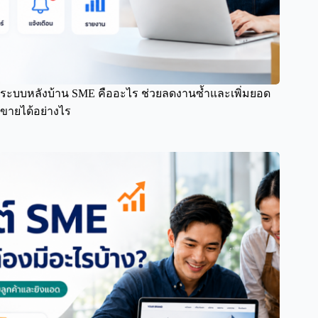
ระบบหลังบ้าน SME คืออะไร ช่วยลดงานซ้ำและเพิ่มยอด
ขายได้อย่างไร