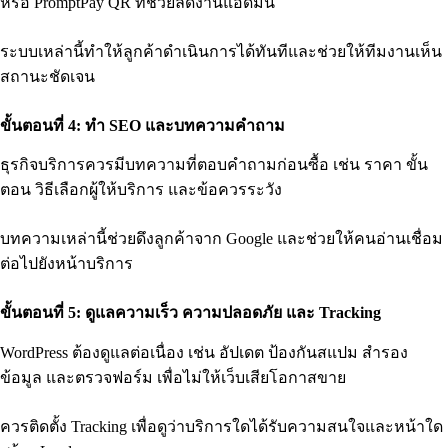
หรือ PromptPay QR ที่ช่วยลดงานแอดมิน
ระบบเหล่านี้ทำให้ลูกค้าดำเนินการได้ทันทีและช่วยให้ทีมงานเห็น
สถานะชัดเจน
ขั้นตอนที่ 4: ทำ SEO และบทความคำถาม
ธุรกิจบริการควรมีบทความที่ตอบคำถามก่อนซื้อ เช่น ราคา ขั้น
ตอน วิธีเลือกผู้ให้บริการ และข้อควรระวัง
บทความเหล่านี้ช่วยดึงลูกค้าจาก Google และช่วยให้คนอ่านเชื่อม
ต่อไปยังหน้าบริการ
ขั้นตอนที่ 5: ดูแลความเร็ว ความปลอดภัย และ Tracking
WordPress ต้องดูแลต่อเนื่อง เช่น อัปเดต ป้องกันสแปม สำรอง
ข้อมูล และตรวจฟอร์ม เพื่อไม่ให้เว็บเสียโอกาสขาย
ควรติดตั้ง Tracking เพื่อดูว่าบริการใดได้รับความสนใจและหน้าใด