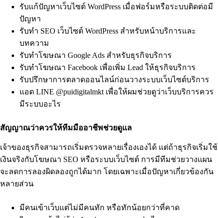
รับแก้ปัญหาเว็บไซต์ WordPress เมื่อฟอร์มหรือระบบติดต่อมี
ปัญหา
รับทำ SEO เว็บไซต์ WordPress สำหรับหน้าบริการและ
บทความ
รับทำโฆษณา Google Ads สำหรับธุรกิจบริการ
รับทำโฆษณา Facebook เพื่อเพิ่ม Lead ให้ธุรกิจบริการ
รับปรึกษาการตลาดออนไลน์ก่อนวางระบบเว็บไซต์บริการ
แอด LINE @puidigitalmkt เพื่อให้ผมช่วยดูว่าเว็บบริการควร
มีระบบอะไร
สัญญาณว่าควรให้ทีมมืออาชีพช่วยดูแล
เจ้าของธุรกิจสามารถเริ่มตรวจหลายเรื่องเองได้ แต่ถ้าธุรกิจเริ่มใช้
เงินจริงกับโฆษณา SEO หรือระบบเว็บไซต์ การมีทีมช่วยวางแผน
จะลดการลองผิดลองถูกได้มาก โดยเฉพาะเมื่อปัญหาเกี่ยวข้องกัน
หลายส่วน
มีคนเข้าเว็บแต่ไม่มีคนทัก หรือทักน้อยกว่าที่คาด