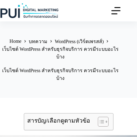
Skip
to
content
Home
บทความ
WordPress (เวิร์ดเพรสส์)
เว็บไซต์ WordPress สำหรับธุรกิจบริการ ควรมีระบบอะไร
บ้าง
เว็บไซต์ WordPress สำหรับธุรกิจบริการ ควรมีระบบอะไร
บ้าง
สารบัญ/เลือกดูตามหัวข้อ