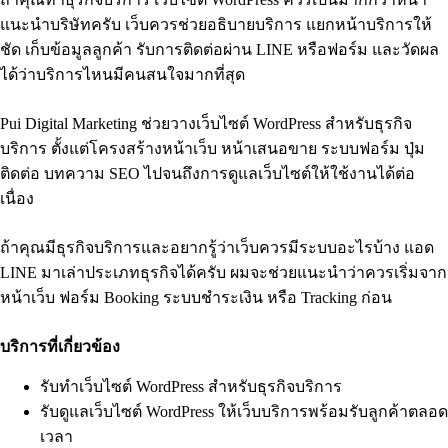
แนะนำบริษัทครับ เว็บควรช่วยอธิบายบริการ แยกหน้าบริการให้
ชัด เก็บข้อมูลลูกค้า รับการติดต่อผ่าน LINE หรือฟอร์ม และวัดผล
ได้ว่าบริการไหนมีคนสนใจมากที่สุด
Pui Digital Marketing ช่วยวางเว็บไซต์ WordPress สำหรับธุรกิจ
บริการ ตั้งแต่โครงสร้างหน้าเว็บ หน้าเสนอขาย ระบบฟอร์ม ปุ่ม
ติดต่อ บทความ SEO ไปจนถึงการดูแลเว็บไซต์ให้ใช้งานได้ต่อ
เนื่อง
ถ้าคุณมีธุรกิจบริการและอยากรู้ว่าเว็บควรมีระบบอะไรบ้าง แอด
LINE มาเล่าประเภทธุรกิจได้ครับ ผมจะช่วยแนะนำว่าควรเริ่มจาก
หน้าเว็บ ฟอร์ม Booking ระบบชำระเงิน หรือ Tracking ก่อน
บริการที่เกี่ยวข้อง
รับทำเว็บไซต์ WordPress สำหรับธุรกิจบริการ
รับดูแลเว็บไซต์ WordPress ให้เว็บบริการพร้อมรับลูกค้าตลอด
เวลา