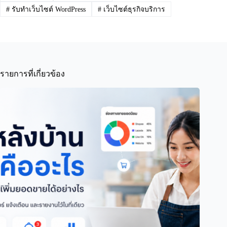
#
รับทำเว็บไซต์ WordPress
#
เว็บไซต์ธุรกิจบริการ
รายการที่เกี่ยวข้อง