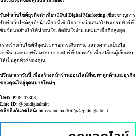
บนเว็บไซต์ของคุณแล้วหรือยัง?
รับทำเว็บไซต์ธุรกิจนำเที่ยว I Pui Digital Marketing
เชี่ยวชาญการ
รับทำเว็บไซต์ธุรกิจนำเที่ยว ที่เข้าใจว่าจะนำเสนอโปรแกรมทัวร์ที่
ซับซ้อนอย่างไรให้น่าสนใจ, ตัดสินใจง่าย และน่าเชื่อถือสูงสุด
เราสร้างเว็บไซต์ที่จุดประกายการเดินทาง, แสดงความเป็นมือ
อาชีพ, และมาพร้อมระบบจองทัวร์ที่ปลอดภัย เพื่อเปลี่ยนผู้เยี่ยมชม
ให้เป็นลูกทัวร์ของคุณ
ปรึกษาเราวันนี้ เพื่อสร้างหน้าร้านออนไลน์ที่จะพาลูกค้าและธุรกิจ
ของคุณไปสู่จุดหมายใหม่ๆ
โทร:
0996203308
Line ID:
@puidigitalmkt
คลิกลิงก์แอดไลน์:
https://line.me/R/ti/p/@puidigitalmkt