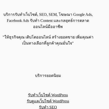
บริการรับทำเว็บไซต์, SEO, SEM, โฆษณา Google Ads,
Facebook Ads รับทำ Content และกลยุทธ์การตลาด
ออนไลน์มืออาชีพ
"ให้ธุรกิจคุณ เติบโตออนไลน์ สร้างยอดขาย เพิ่มคุณค่า
เป็นทางเลือกที่ลูกค้าคุณมั่นใจ"
บริการยอดนิยม
รับทำเว็บไซต์ WordPress
รับดูแลเว็บไซต์ WordPress
รับทำ SEO