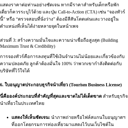
แสดงราคาต่อท่านอย่างชัดเจน หากมีราคาสำหรับเด็กหรือพัก
เดี่ยวก็ควรระบุไว้ด้วย และปุ่ม Call-to-Action (CTA) เช่น “จองทัวร์
นี้” หรือ “ตรวจสอบที่นั่งว่าง” ต้องมีสีสันโดดเด่นและวางอยู่ใน
ตำแหน่งที่เห็นได้ง่ายหลายจุดในหน้าเพจ
ส่วนที่ 3: สร้างความมั่นใจและความน่าเชื่อถือสูงสุด (Building
Maximum Trust & Credibility)
การจองทัวร์คือการลงทุนที่ใช้เงินจำนวนไม่น้อยและเกี่ยวข้องกับ
ความปลอดภัย ลูกค้าต้องมั่นใจ 100% ว่าพวกเขากำลังติดต่อกับ
บริษัทที่ไว้ใจได้
6. ใบอนุญาตประกอบธุรกิจนำเที่ยว (Tourism Business License)
นี่คือองค์ประกอบที่สำคัญที่สุดและขาดไม่ได้เด็ดขาด
สำหรับธุรกิจ
นำเที่ยวในประเทศไทย
แสดงให้เห็นชัดเจน:
นำภาพถ่ายหรือไฟล์สแกนใบอนุญาตฯ
ที่ออกโดยกรมการท่องเที่ยวมาแสดงไว้บนเว็บไซต์ใน