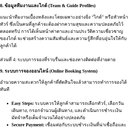
8. ข้อมูลทีมงานและไกด์ (Team & Guide Profiles)
แนะนำทีมงานเบื้องหลังและโดยเฉพาะอย่างยิ่ง “ไกด์” หรือหัวหน้า
ทัวร์ ซึ่งเป็นคนที่ลูกค้าจะต้องฝากความสุขและความปลอดภัยไว้
ตลอดทริป การได้เห็นหน้าค่าตาและอ่านประวัติความเชี่ยวชาญ
ของไกด์ จะช่วยสร้างความสัมพันธ์และความรู้สึกที่อบอุ่นใจให้กับ
ลูกค้าได้
ส่วนที่ 4: ระบบการจองที่ราบรื่นและช่องทางติดต่อที่ง่ายดาย
9. ระบบการจองออนไลน์ (Online Booking System)
อำนวยความสะดวกให้ลูกค้าที่ตัดสินใจแล้วสามารถทำการจองได้
ทันที
Easy Steps:
ระบบควรให้ลูกค้าสามารถเลือกทัวร์, เลือกวัน
เดินทาง, กรอกจำนวนผู้เดินทาง, และดำเนินการชำระเงิน
มัดจำหรือเต็มจำนวนได้อย่างปลอดภัย
Secure Payment:
เชื่อมต่อกับระบบชำระเงินที่น่าเชื่อถือและ