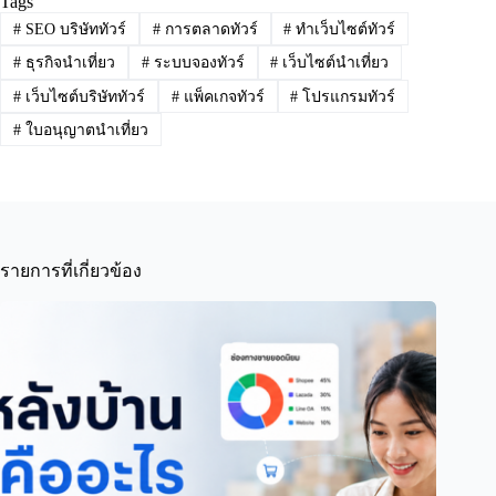
Tags
#
SEO บริษัททัวร์
#
การตลาดทัวร์
#
ทำเว็บไซต์ทัวร์
#
ธุรกิจนำเที่ยว
#
ระบบจองทัวร์
#
เว็บไซต์นำเที่ยว
#
เว็บไซต์บริษัททัวร์
#
แพ็คเกจทัวร์
#
โปรแกรมทัวร์
#
ใบอนุญาตนำเที่ยว
รายการที่เกี่ยวข้อง