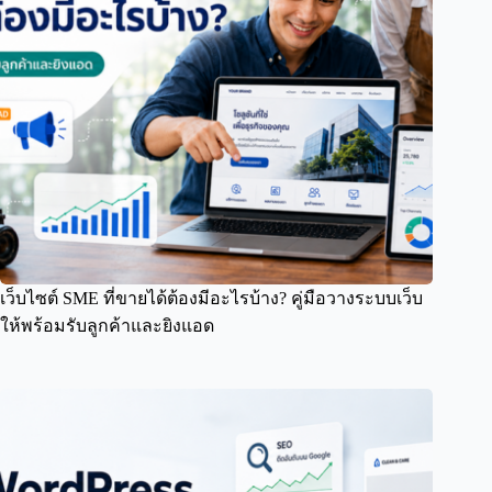
เว็บไซต์ SME ที่ขายได้ต้องมีอะไรบ้าง? คู่มือวางระบบเว็บ
ให้พร้อมรับลูกค้าและยิงแอด