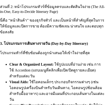
ส่วนที่ 2: หน้าโปรแกรมทัวร์ที่ข้อมูลครบและตัดสินใจง่าย (The All-
in-One, Easy-to-Decide Itinerary Page)
นี่คือ “หน้าสินค้า” ของธุรกิจทัวร์ และเป็นหน้าที่สำคัญที่สุดในการ
ให้ข้อมูลและปิดการขาย ต้องมีความชัดเจน น่าสนใจ และตอบทุก
ข้อสงสัย
3. โปรแกรมการเดินทางรายวัน (Day-by-Day Itinerary)
โปรแกรมทัวร์ที่ซับซ้อนต้องถูกนำเสนอให้เข้าใจง่ายที่สุด
Clear & Organized Layout:
ใช้รูปแบบที่อ่านง่าย เช่น การ
ใช้ Accordion (แถบเมนูที่คลิกเพื่อเปิด/ปิดดูรายละเอียด)
สำหรับแต่ละวัน
Visual Aids:
ใช้ไอคอนเล็กๆ ประกอบกิจกรรมต่างๆ (เช่น
ไอคอนรูปเครื่องบินสำหรับวันเดินทาง, ไอคอนรูปช้อนส้อม
สำหรับมื้ออาหาร) และอาจมีแผนที่ประกอบเส้นทางในแต่ละ
วัน