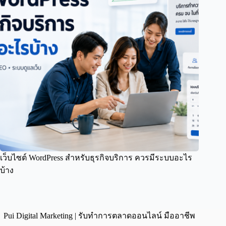
เว็บไซต์ WordPress สำหรับธุรกิจบริการ ควรมีระบบอะไร
บ้าง
Pui Digital Marketing | รับทำการตลาดออนไลน์ มืออาชีพ