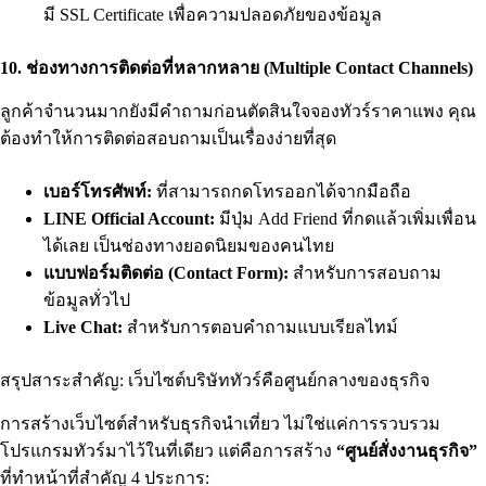
มี SSL Certificate เพื่อความปลอดภัยของข้อมูล
10. ช่องทางการติดต่อที่หลากหลาย (Multiple Contact Channels)
ลูกค้าจำนวนมากยังมีคำถามก่อนตัดสินใจจองทัวร์ราคาแพง คุณ
ต้องทำให้การติดต่อสอบถามเป็นเรื่องง่ายที่สุด
เบอร์โทรศัพท์:
ที่สามารถกดโทรออกได้จากมือถือ
LINE Official Account:
มีปุ่ม Add Friend ที่กดแล้วเพิ่มเพื่อน
ได้เลย เป็นช่องทางยอดนิยมของคนไทย
แบบฟอร์มติดต่อ (Contact Form):
สำหรับการสอบถาม
ข้อมูลทั่วไป
Live Chat:
สำหรับการตอบคำถามแบบเรียลไทม์
สรุปสาระสำคัญ: เว็บไซต์บริษัททัวร์คือศูนย์กลางของธุรกิจ
การสร้างเว็บไซต์สำหรับธุรกิจนำเที่ยว ไม่ใช่แค่การรวบรวม
โปรแกรมทัวร์มาไว้ในที่เดียว แต่คือการสร้าง
“ศูนย์สั่งงานธุรกิจ”
ที่ทำหน้าที่สำคัญ 4 ประการ: