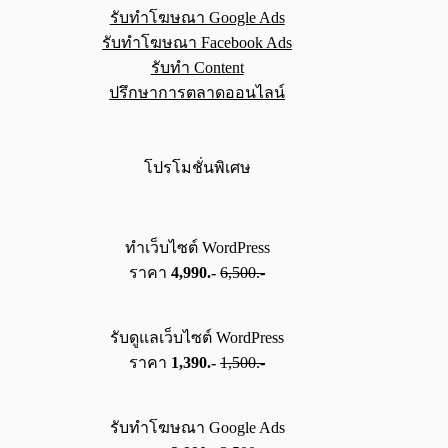
รับทำโฆษณา Google Ads
รับทำโฆษณา Facebook Ads
รับทำ Content
ปรึกษาการตลาดออนไลน์
โปรโมชั่นพิเศษ
ทำเว็บไซต์ WordPress
ราคา
4,990.-
6,500.-
รับดูแลเว็บไซต์ WordPress
ราคา
1,390.-
1,500.-
รับทำโฆษณา Google Ads