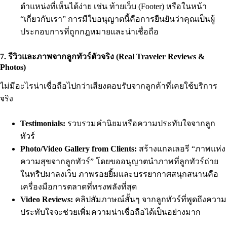
ตำแหน่งที่เห็นได้ง่าย เช่น ท้ายเว็บ (Footer) หรือในหน้า
“เกี่ยวกับเรา” การมีใบอนุญาตนี้คือการยืนยันว่าคุณเป็นผู้
ประกอบการที่ถูกกฎหมายและน่าเชื่อถือ
7. รีวิวและภาพจากลูกทัวร์ตัวจริง (Real Traveler Reviews &
Photos)
ไม่มีอะไรน่าเชื่อถือไปกว่าเสียงตอบรับจากลูกค้าที่เคยใช้บริการ
จริง
Testimonials:
รวบรวมคำนิยมหรือความประทับใจจากลูก
ทัวร์
Photo/Video Gallery from Clients:
สร้างแกลเลอรี “ภาพแห่ง
ความสุขจากลูกทัวร์” โดยขออนุญาตนำภาพที่ลูกทัวร์ถ่าย
ในทริปมาลงเว็บ ภาพรอยยิ้มและบรรยากาศสนุกสนานคือ
เครื่องมือการตลาดที่ทรงพลังที่สุด
Video Reviews:
คลิปสัมภาษณ์สั้นๆ จากลูกทัวร์ที่พูดถึงความ
ประทับใจจะช่วยเพิ่มความน่าเชื่อถือได้เป็นอย่างมาก