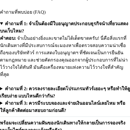
คำถามที่พบบ่อย (FAQ)
คำถามที่ 1: จำเป็นต้องมีใบอนุญาตประกอบธุรกิจนำเที่ยวแสดง
บนเว็บไหม?
คำตอบ:
จำเป็นอย่างยิ่งและขาดไม่ได้เด็ดขาดครับ! นี่คือสิ่งแรกที่
นักเดินทางที่มีประสบการณ์จะมองหาเพื่อตรวจสอบความน่าเชื่อ
ถือของบริษัททัวร์ การแสดงใบอนุญาตฯ ที่ชัดเจนเป็นการยืนยัน
ตามกฎหมาย และช่วยคัดกรองคุณออกจากผู้ประกอบการที่ไม่น่า
ไว้วางใจได้ทันที มันคือเครื่องหมายแห่งความไว้วางใจที่สำคัญ
ที่สุด
คำถามที่ 2: ควรลงรายละเอียดโปรแกรมทัวร์เยอะๆ หรือทำให้ดู
เรียบง่าย แบบไหนดีกว่ากัน?
คำถามที่ 3: ควรมีระบบจองและจ่ายเงินออนไลน์เลยไหม หรือ
ให้ลูกค้าติดต่อมาสอบถามก่อนดี?
พร้อมจะเปลี่ยนความฝันของนักเดินทางให้กลายเป็นการจองจริง