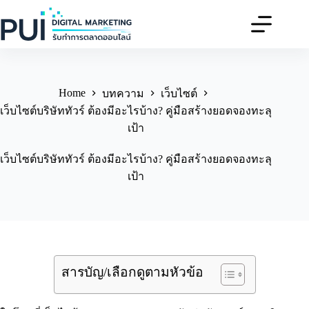
Skip
to
content
Home
บทความ
เว็บไซต์
เว็บไซต์บริษัททัวร์ ต้องมีอะไรบ้าง? คู่มือสร้างยอดจองทะลุ
เป้า
เว็บไซต์บริษัททัวร์ ต้องมีอะไรบ้าง? คู่มือสร้างยอดจองทะลุ
เป้า
สารบัญ/เลือกดูตามหัวข้อ