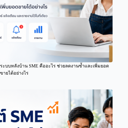
ระบบหลังบ้าน SME คืออะไร ช่วยลดงานซ้ำและเพิ่มยอด
ขายได้อย่างไร